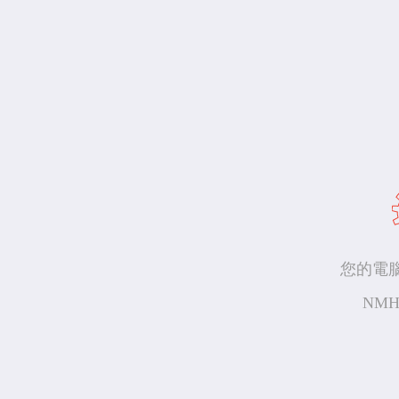
您的電
NMH: