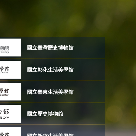
國立臺灣歷史博物館
國立彰化生活美學館
國立臺東生活美學館
國立歷史博物館