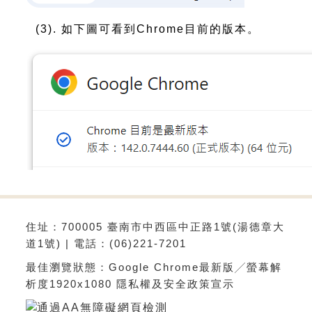
(3). 如下圖可看到Chrome目前的版本。
住址：700005 臺南市中西區中正路1號(湯德章大
道1號) | 電話：(06)221-7201
最佳瀏覽狀態：Google Chrome最新版╱螢幕解
析度1920x1080
隱私權及安全政策宣示